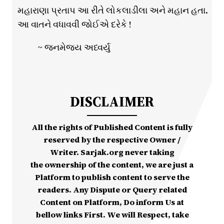
મહારાણા પ્રતાપ આ રીતે લોકલાડીલા અને મહાન હતા.
આ વાતને વધાવવી જોઈએ દરેકે !
~ જનમેજય અધ્વર્યુ
DISCLAIMER
All the rights of Published Content is fully
reserved by the respective Owner /
Writer. Sarjak.org never taking
the ownership of the content, we are just a
Platform to publish content to serve the
readers. Any Dispute or Query related
Content on Platform, Do inform Us at
bellow links First. We will Respect, take