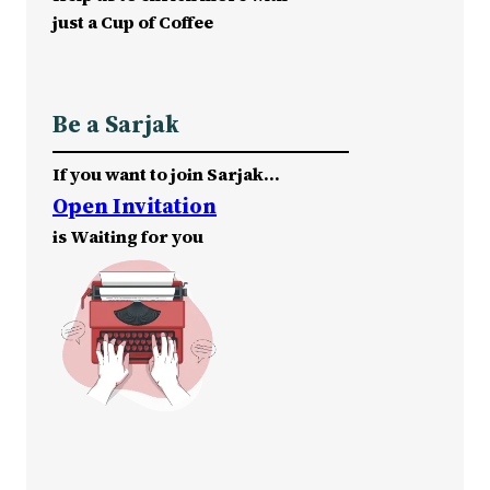
just a Cup of Coffee
Be a Sarjak
If you want to join Sarjak…
Open Invitation
is Waiting for you