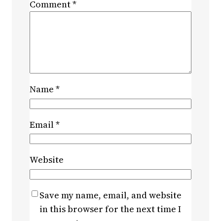
Comment
*
Name
*
Email
*
Website
Save my name, email, and website
in this browser for the next time I