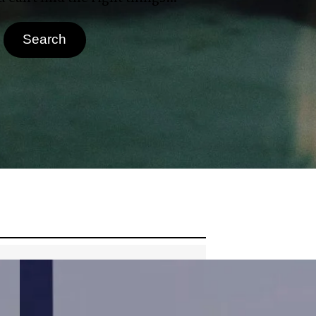
Search