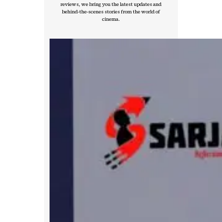
reviews, we bring you the latest updates and
behind-the-scenes stories from the world of
cinema.