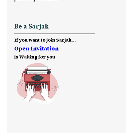
Be a Sarjak
If you want to join Sarjak…
Open Invitation
is Waiting for you