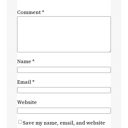
Comment
*
Name
*
Email
*
Website
Save my name, email, and website