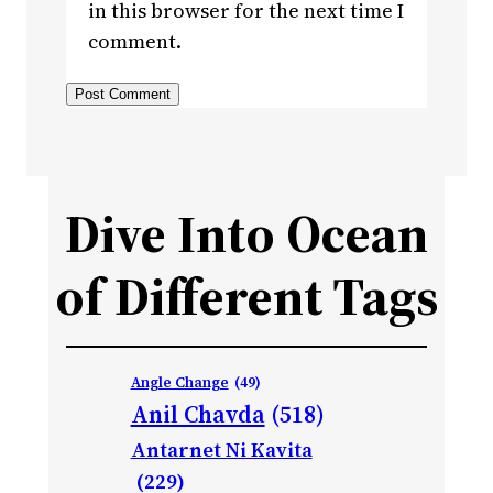
in this browser for the next time I
comment.
Dive Into Ocean
of Different Tags
Angle Change
(49)
Anil Chavda
(518)
Antarnet Ni Kavita
(229)