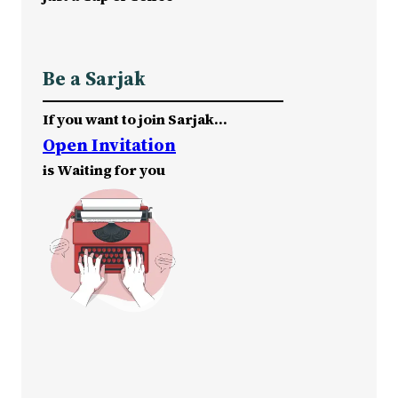
Be a Sarjak
If you want to join Sarjak…
Open Invitation
is Waiting for you