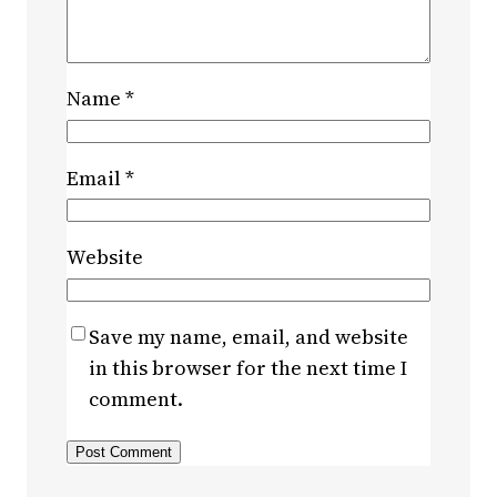
Name
*
Email
*
Website
Save my name, email, and website
in this browser for the next time I
comment.