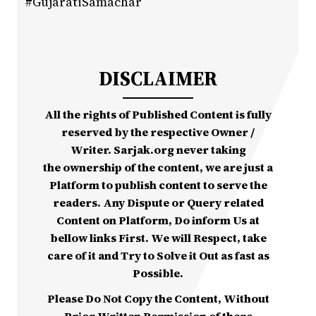
#GujaratiSamachar
DISCLAIMER
All the rights of Published Content is fully
reserved by the respective Owner /
Writer. Sarjak.org never taking
the ownership of the content, we are just a
Platform to publish content to serve the
readers. Any Dispute or Query related
Content on Platform, Do inform Us at
bellow links First. We will Respect, take
care of it and Try to Solve it Out as fast as
Possible.
Please Do Not Copy the Content, Without