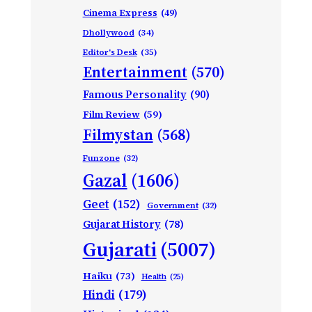
Cinema Express
(49)
Dhollywood
(34)
Editor's Desk
(35)
Entertainment
(570)
Famous Personality
(90)
Film Review
(59)
Filmystan
(568)
Funzone
(32)
Gazal
(1606)
Geet
(152)
Government
(32)
Gujarat History
(78)
Gujarati
(5007)
Haiku
(73)
Health
(25)
Hindi
(179)