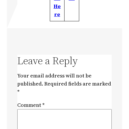
He
re
Leave a Reply
Your email address will not be
published.
Required fields are marked
*
Comment
*