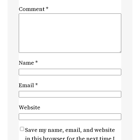
Comment
*
Name
*
Email
*
Website
Save my name, email, and website
in this browser for the next time I