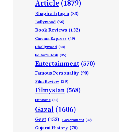
Article
(1879)
Bhagirath Jogia
(83)
Bollywood
(56)
Book Reviews
(132)
Cinema Express
(49)
Dhollywood
(34)
Editor's Desk
(35)
Entertainment
(570)
Famous Personality
(90)
Film Review
(59)
Filmystan
(568)
Funzone
(32)
Gazal
(1606)
Geet
(152)
Government
(32)
Gujarat History
(78)