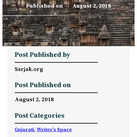
Published on
–
August 2, 2018
Post Published by
Sarjak.org
Post Published on
August 2, 2018
Post Categories
Gujarati
, 
Writer’s Space