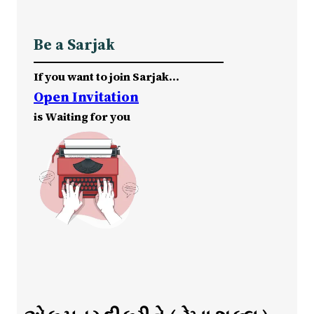
Be a Sarjak
If you want to join Sarjak…
Open Invitation
is Waiting for you