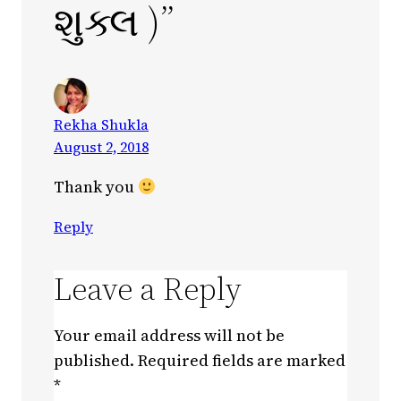
શુક્લ )”
Rekha Shukla
August 2, 2018
Thank you
Reply
Leave a Reply
Your email address will not be
published.
Required fields are marked
*