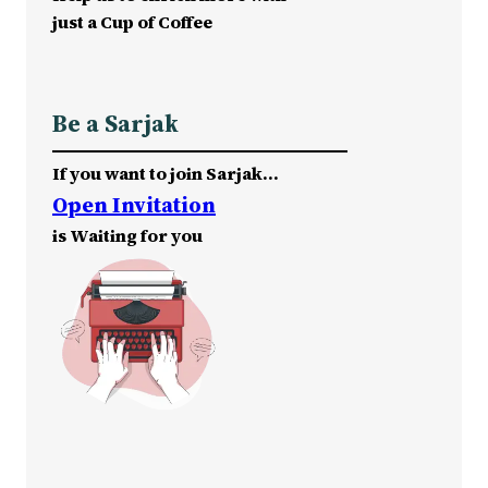
just a Cup of Coffee
Be a Sarjak
If you want to join Sarjak…
Open Invitation
is Waiting for you