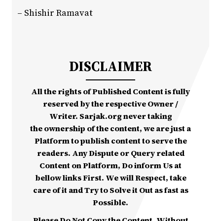
– Shishir Ramavat
DISCLAIMER
All the rights of Published Content is fully
reserved by the respective Owner /
Writer. Sarjak.org never taking
the ownership of the content, we are just a
Platform to publish content to serve the
readers. Any Dispute or Query related
Content on Platform, Do inform Us at
bellow links First. We will Respect, take
care of it and Try to Solve it Out as fast as
Possible.
Please Do Not Copy the Content, Without