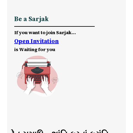
Be a Sarjak
If you want to join Sarjak…
Open Invitation
is Waiting for you