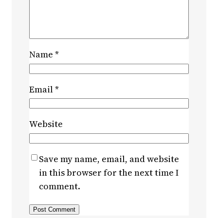
Name
*
Email
*
Website
Save my name, email, and website
in this browser for the next time I
comment.