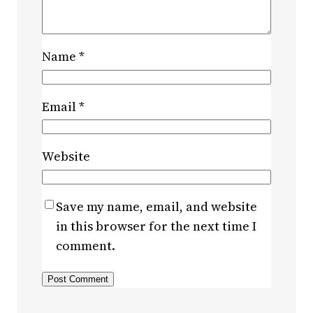
Name
*
Email
*
Website
Save my name, email, and website
in this browser for the next time I
comment.