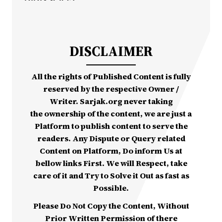
DISCLAIMER
All the rights of Published Content is fully
reserved by the respective Owner /
Writer. Sarjak.org never taking
the ownership of the content, we are just a
Platform to publish content to serve the
readers. Any Dispute or Query related
Content on Platform, Do inform Us at
bellow links First. We will Respect, take
care of it and Try to Solve it Out as fast as
Possible.
Please Do Not Copy the Content, Without
Prior Written Permission of there