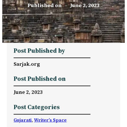
Published on
–
June 2, 2023
Post Published by
Sarjak.org
Post Published on
June 2, 2023
Post Categories
Gujarati
, 
Writer’s Space