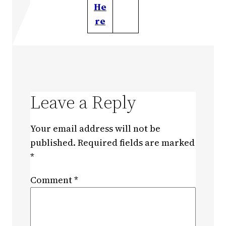
He
re
Leave a Reply
Your email address will not be
published.
Required fields are marked
*
Comment
*