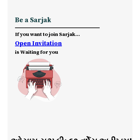
Be a Sarjak
If you want to join Sarjak…
Open Invitation
is Waiting for you