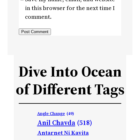
in this browser for the next time I
comment.
Dive Into Ocean
of Different Tags
Angle Change
(49)
Anil Chavda
(518)
Antarnet Ni Kavita