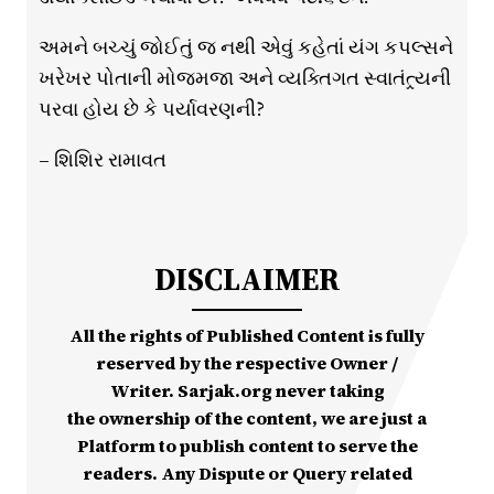
અમને બચ્ચું જોઈતું જ નથી એવું કહેતાં યંગ કપલ્સને
ખરેખર પોતાની મોજમજા અને વ્યક્તિગત સ્વાતંત્ર્યની
પરવા હોય છે કે પર્યાવરણની?
– શિશિર રામાવત
DISCLAIMER
All the rights of Published Content is fully
reserved by the respective Owner /
Writer. Sarjak.org never taking
the ownership of the content, we are just a
Platform to publish content to serve the
readers. Any Dispute or Query related