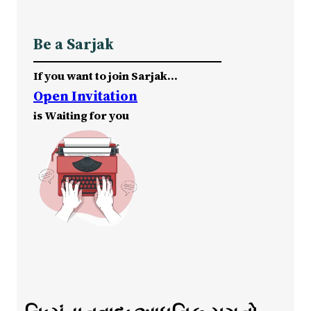
Be a Sarjak
If you want to join Sarjak…
Open Invitation
is Waiting for you