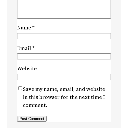
Name
*
Email
*
Website
Save my name, email, and website
in this browser for the next time I
comment.