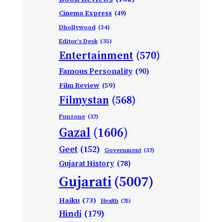
Cinema Express
(49)
Dhollywood
(34)
Editor's Desk
(35)
Entertainment
(570)
Famous Personality
(90)
Film Review
(59)
Filmystan
(568)
Funzone
(32)
Gazal
(1606)
Geet
(152)
Government
(32)
Gujarat History
(78)
Gujarati
(5007)
Haiku
(73)
Health
(25)
Hindi
(179)