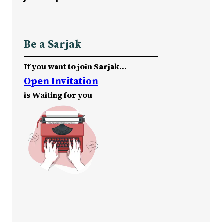
Be a Sarjak
If you want to join Sarjak…
Open Invitation
is Waiting for you