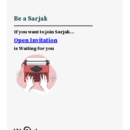
Be a Sarjak
If you want to join Sarjak…
Open Invitation
is Waiting for you