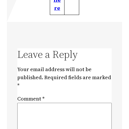
re
Leave a Reply
Your email address will not be
published.
Required fields are marked
*
Comment
*