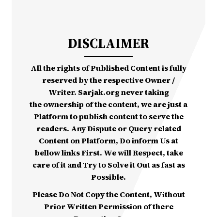
DISCLAIMER
All the rights of Published Content is fully
reserved by the respective Owner /
Writer. Sarjak.org never taking
the ownership of the content, we are just a
Platform to publish content to serve the
readers. Any Dispute or Query related
Content on Platform, Do inform Us at
bellow links First. We will Respect, take
care of it and Try to Solve it Out as fast as
Possible.
Please Do Not Copy the Content, Without
Prior Written Permission of there