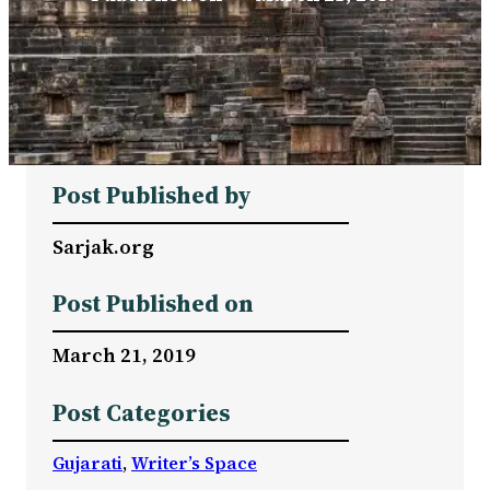
Post Published by
Sarjak.org
Post Published on
March 21, 2019
Post Categories
Gujarati
, 
Writer’s Space