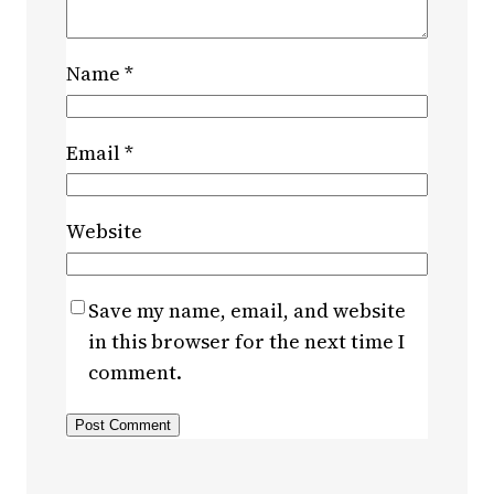
Name
*
Email
*
Website
Save my name, email, and website
in this browser for the next time I
comment.