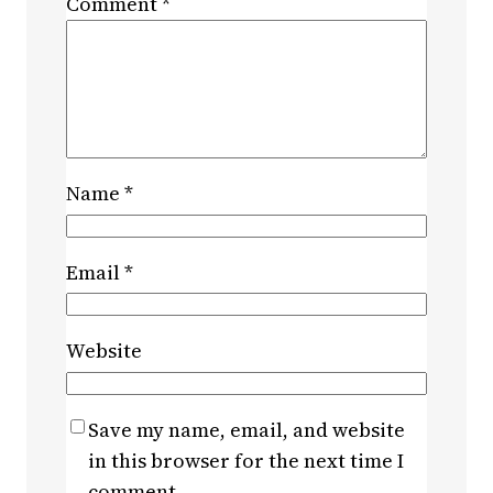
Comment
*
Name
*
Email
*
Website
Save my name, email, and website
in this browser for the next time I
comment.