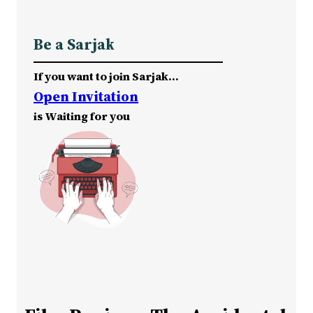
Be a Sarjak
If you want to join Sarjak…
Open Invitation
is Waiting for you