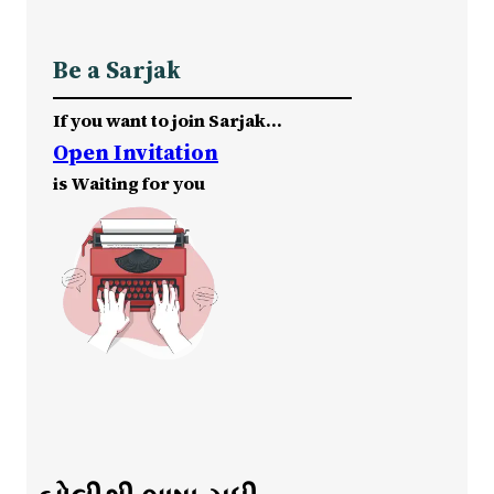
Be a Sarjak
If you want to join Sarjak…
Open Invitation
is Waiting for you