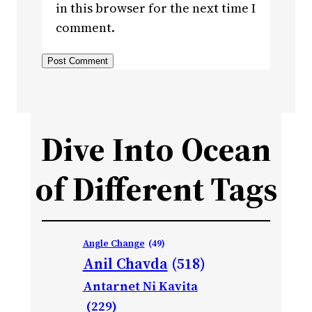
in this browser for the next time I
comment.
Dive Into Ocean
of Different Tags
Angle Change
(49)
Anil Chavda
(518)
Antarnet Ni Kavita
(229)