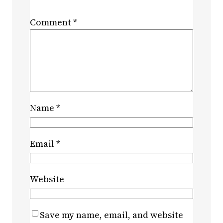
Comment
*
Name
*
Email
*
Website
Save my name, email, and website