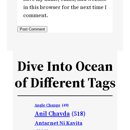
in this browser for the next time I
comment.
Dive Into Ocean
of Different Tags
Angle Change
(49)
Anil Chavda
(518)
Antarnet Ni Kavita