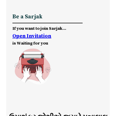
Be a Sarjak
If you want to join Sarjak…
Open Invitation
is Waiting for you