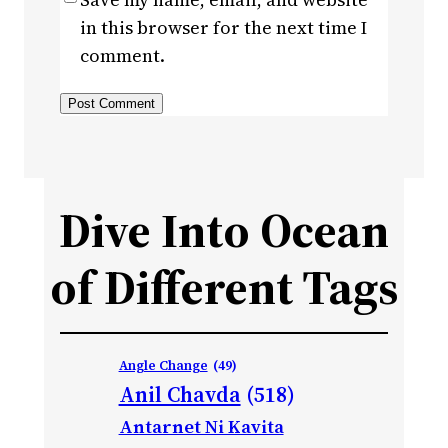
in this browser for the next time I
comment.
Dive Into Ocean
of Different Tags
Angle Change
(49)
Anil Chavda
(518)
Antarnet Ni Kavita