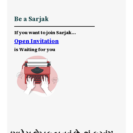
Be a Sarjak
If you want to join Sarjak…
Open Invitation
is Waiting for you