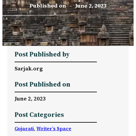
Published on
–
June 2, 2023
Post Published by
Sarjak.org
Post Published on
June 2, 2023
Post Categories
Gujarati
, 
Writer’s Space