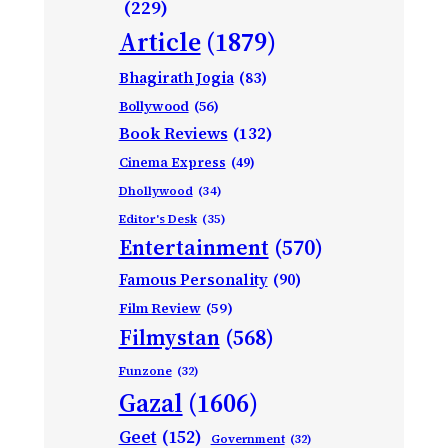
(229)
Article
(1879)
Bhagirath Jogia
(83)
Bollywood
(56)
Book Reviews
(132)
Cinema Express
(49)
Dhollywood
(34)
Editor's Desk
(35)
Entertainment
(570)
Famous Personality
(90)
Film Review
(59)
Filmystan
(568)
Funzone
(32)
Gazal
(1606)
Geet
(152)
Government
(32)