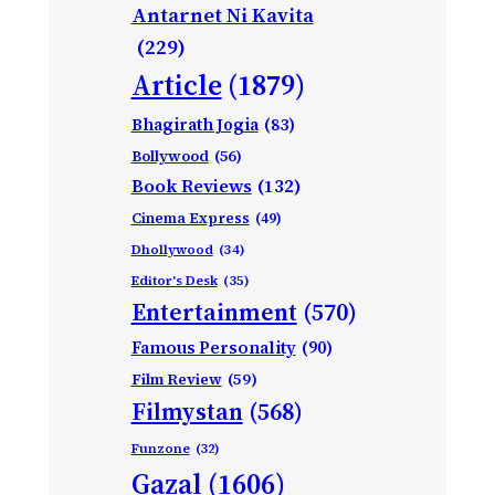
Antarnet Ni Kavita
(229)
Article
(1879)
Bhagirath Jogia
(83)
Bollywood
(56)
Book Reviews
(132)
Cinema Express
(49)
Dhollywood
(34)
Editor's Desk
(35)
Entertainment
(570)
Famous Personality
(90)
Film Review
(59)
Filmystan
(568)
Funzone
(32)
Gazal
(1606)