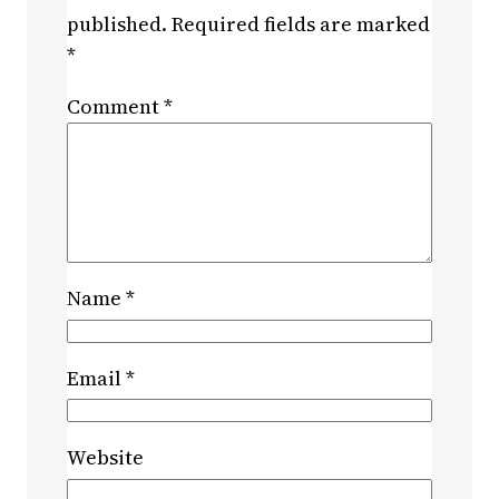
published.
Required fields are marked
*
Comment
*
Name
*
Email
*
Website