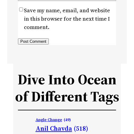
Save my name, email, and website
in this browser for the next time I
comment.
Dive Into Ocean
of Different Tags
Angle Change
(49)
Anil Chavda
(518)