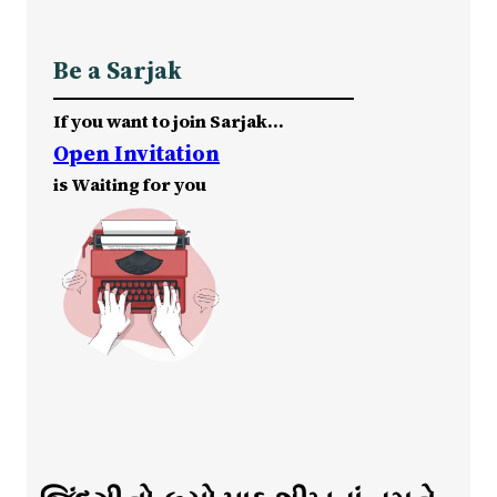
Be a Sarjak
If you want to join Sarjak…
Open Invitation
is Waiting for you