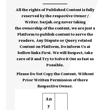
All the rights of Published Content is fully
reserved by the respective Owner /
Writer. Sarjak.org never taking
the ownership of the content, we are just a
Platform to publish content to serve the
readers. Any Dispute or Query related
Content on Platform, Do inform Us at
bellow links First. We will Respect, take
care of it and Try to Solve it Out as fast as
Possible.
Please Do Not Copy the Content, Without
Prior Written Permission of there
Respective Owner.
An
y