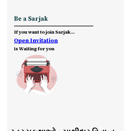
Be a Sarjak
If you want to join Sarjak…
Open Invitation
is Waiting for you