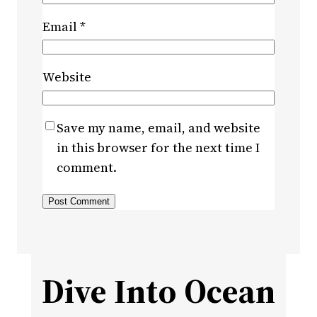
Email
*
Website
Save my name, email, and website
in this browser for the next time I
comment.
Dive Into Ocean