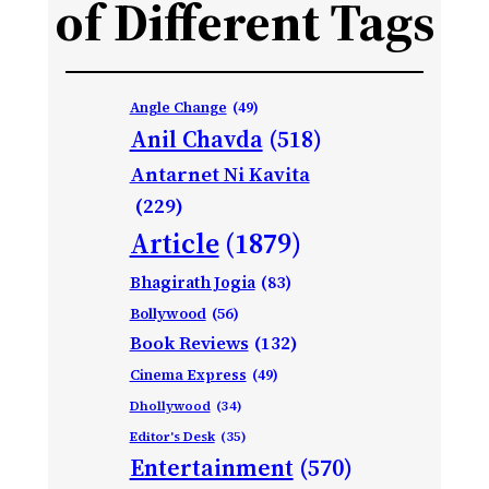
of Different Tags
Angle Change
(49)
Anil Chavda
(518)
Antarnet Ni Kavita
(229)
Article
(1879)
Bhagirath Jogia
(83)
Bollywood
(56)
Book Reviews
(132)
Cinema Express
(49)
Dhollywood
(34)
Editor's Desk
(35)
Entertainment
(570)