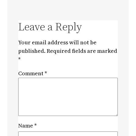
Leave a Reply
Your email address will not be
published.
Required fields are marked
*
Comment
*
Name
*