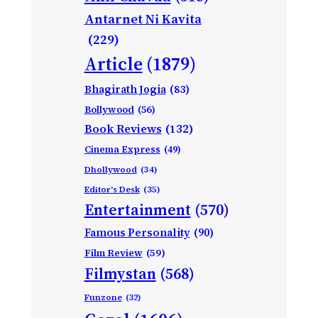
Antarnet Ni Kavita
(229)
Article
(1879)
Bhagirath Jogia
(83)
Bollywood
(56)
Book Reviews
(132)
Cinema Express
(49)
Dhollywood
(34)
Editor's Desk
(35)
Entertainment
(570)
Famous Personality
(90)
Film Review
(59)
Filmystan
(568)
Funzone
(32)