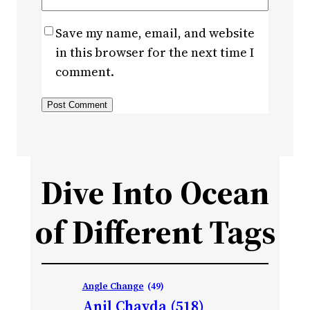
Save my name, email, and website
in this browser for the next time I
comment.
Dive Into Ocean
of Different Tags
Angle Change
(49)
Anil Chavda
(518)