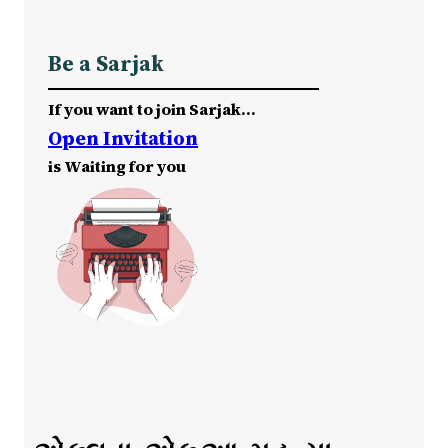
Be a Sarjak
If you want to join Sarjak…
Open Invitation
is Waiting for you