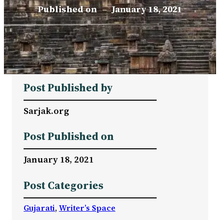
Published on
–
January 18, 2021
Post Published by
Sarjak.org
Post Published on
January 18, 2021
Post Categories
Gujarati
, 
Writer’s Space