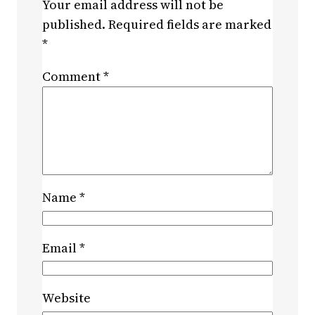
Your email address will not be
published.
Required fields are marked
*
Comment
*
Name
*
Email
*
Website