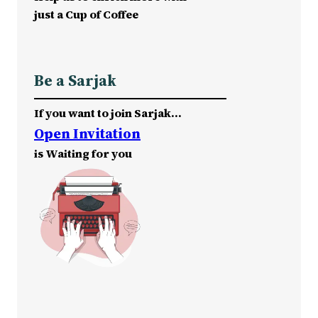
just a Cup of Coffee
Be a Sarjak
If you want to join Sarjak…
Open Invitation
is Waiting for you