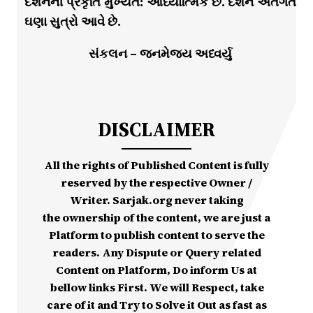
દર્શનની પ્રકૃતિ મુખ્યત: આધ્યાત્મિક છે. દર્શન અંતર્ગત
ઘણા સુત્રો આવે છે.
સંકલન – જનમેજય અધ્વર્યુ
DISCLAIMER
All the rights of Published Content is fully
reserved by the respective Owner /
Writer. Sarjak.org never taking
the ownership of the content, we are just a
Platform to publish content to serve the
readers. Any Dispute or Query related
Content on Platform, Do inform Us at
bellow links First. We will Respect, take
care of it and Try to Solve it Out as fast as