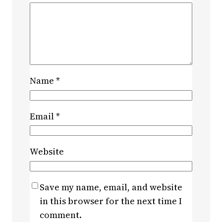
Name
*
Email
*
Website
Save my name, email, and website
in this browser for the next time I
comment.