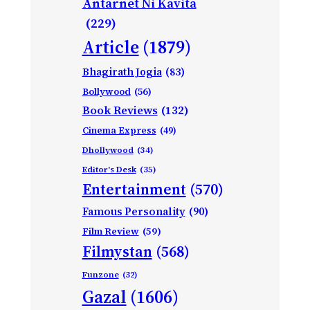
Antarnet Ni Kavita
(229)
Article
(1879)
Bhagirath Jogia
(83)
Bollywood
(56)
Book Reviews
(132)
Cinema Express
(49)
Dhollywood
(34)
Editor's Desk
(35)
Entertainment
(570)
Famous Personality
(90)
Film Review
(59)
Filmystan
(568)
Funzone
(32)
Gazal
(1606)