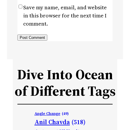
Save my name, email, and website
in this browser for the next time I
comment.
Dive Into Ocean
of Different Tags
Angle Change
(49)
Anil Chavda
(518)