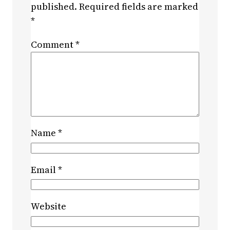
published.
Required fields are marked
*
Comment
*
Name
*
Email
*
Website