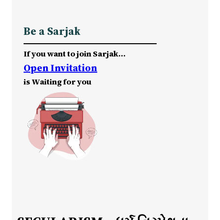
Be a Sarjak
If you want to join Sarjak…
Open Invitation
is Waiting for you