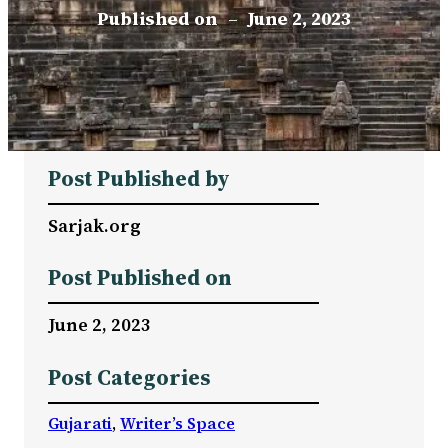
Published on
–
June 2, 2023
Post Published by
Sarjak.org
Post Published on
June 2, 2023
Post Categories
Gujarati
, 
Writer’s Space