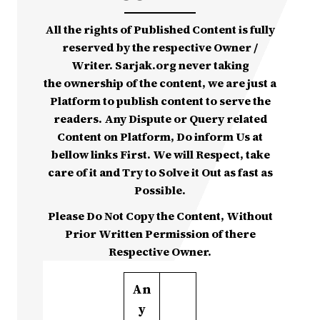
All the rights of Published Content is fully
reserved by the respective Owner /
Writer. Sarjak.org never taking
the ownership of the content, we are just a
Platform to publish content to serve the
readers. Any Dispute or Query related
Content on Platform, Do inform Us at
bellow links First. We will Respect, take
care of it and Try to Solve it Out as fast as
Possible.
Please Do Not Copy the Content, Without
Prior Written Permission of there
Respective Owner.
An
y