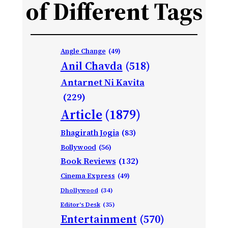
of Different Tags
Angle Change
(49)
Anil Chavda
(518)
Antarnet Ni Kavita
(229)
Article
(1879)
Bhagirath Jogia
(83)
Bollywood
(56)
Book Reviews
(132)
Cinema Express
(49)
Dhollywood
(34)
Editor's Desk
(35)
Entertainment
(570)