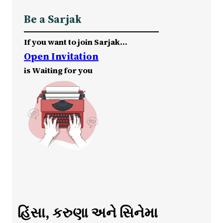
Be a Sarjak
If you want to join Sarjak…
Open Invitation
is Waiting for you
હિંસા, કરુણા અને સિનેમા