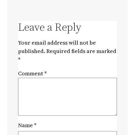
Leave a Reply
Your email address will not be
published.
Required fields are marked
*
Comment
*
Name
*