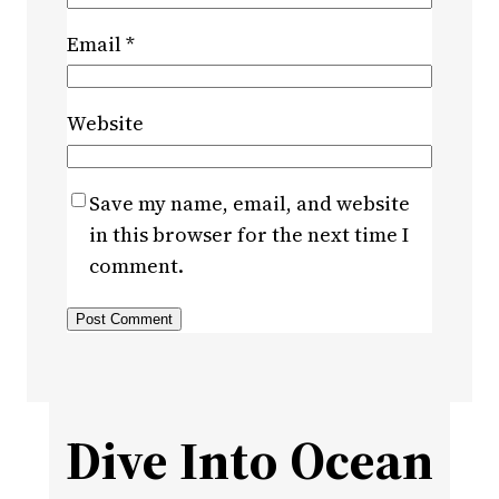
Email
*
Website
Save my name, email, and website
in this browser for the next time I
comment.
Dive Into Ocean