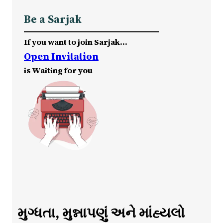
Be a Sarjak
If you want to join Sarjak…
Open Invitation
is Waiting for you
મુગ્ધતા, મુન્નાપણું અને માંહ્યલો