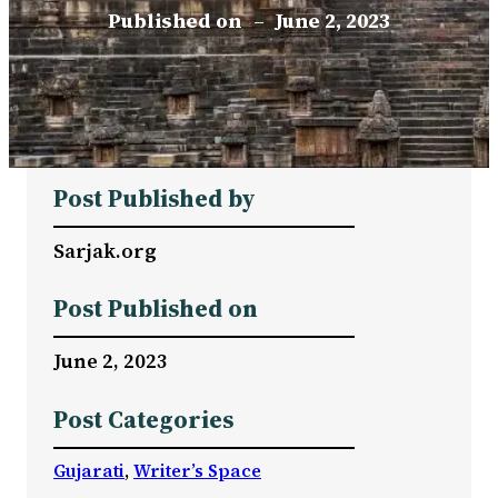
Published on
–
June 2, 2023
Post Published by
Sarjak.org
Post Published on
June 2, 2023
Post Categories
Gujarati
, 
Writer’s Space