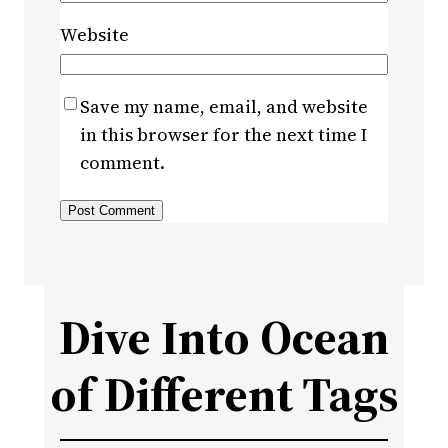
Website
Save my name, email, and website
in this browser for the next time I
comment.
Dive Into Ocean
of Different Tags