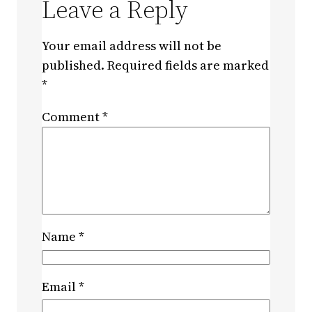
Leave a Reply
Your email address will not be
published.
Required fields are marked
*
Comment
*
Name
*
Email
*