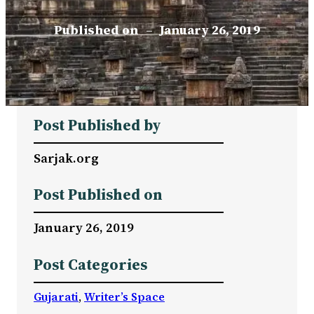
Published on
–
January 26, 2019
Post Published by
Sarjak.org
Post Published on
January 26, 2019
Post Categories
Gujarati
, 
Writer’s Space