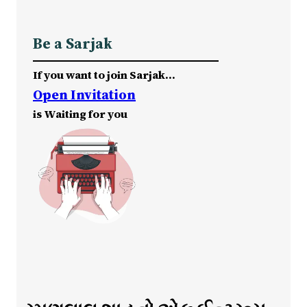
Be a Sarjak
If you want to join Sarjak…
Open Invitation
is Waiting for you