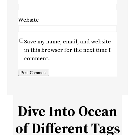
Website
Save my name, email, and website
in this browser for the next time I
comment.
Dive Into Ocean
of Different Tags