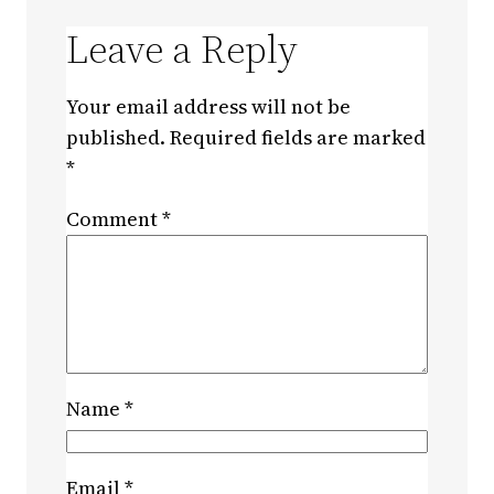
Leave a Reply
Your email address will not be
published.
Required fields are marked
*
Comment
*
Name
*
Email
*