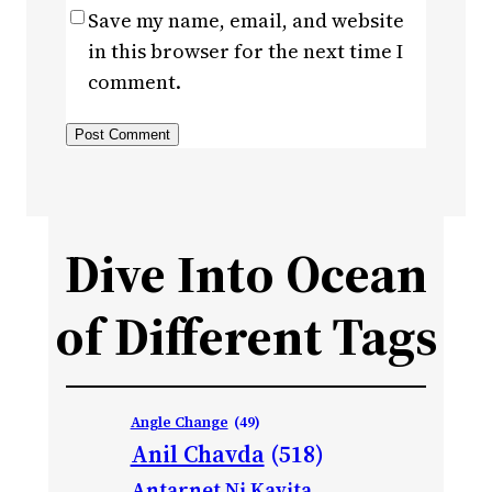
Save my name, email, and website
in this browser for the next time I
comment.
Dive Into Ocean
of Different Tags
Angle Change
(49)
Anil Chavda
(518)
Antarnet Ni Kavita