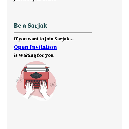
Be a Sarjak
If you want to join Sarjak…
Open Invitation
is Waiting for you