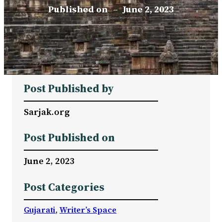
Published on
–
June 2, 2023
Post Published by
Sarjak.org
Post Published on
June 2, 2023
Post Categories
Gujarati
, 
Writer’s Space