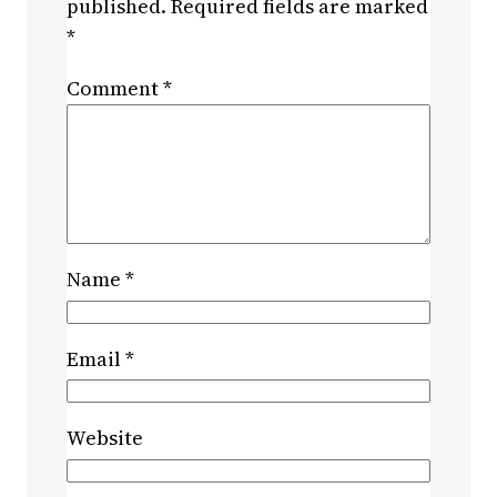
published.
Required fields are marked
*
Comment
*
Name
*
Email
*
Website