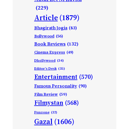
(229)
Article
(1879)
Bhagirath Jogia
(83)
Bollywood
(56)
Book Reviews
(132)
Cinema Express
(49)
Dhollywood
(34)
Editor's Desk
(35)
Entertainment
(570)
Famous Personality
(90)
Film Review
(59)
Filmystan
(568)
Funzone
(32)
Gazal
(1606)