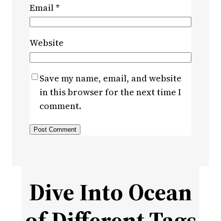
Email
*
Website
Save my name, email, and website
in this browser for the next time I
comment.
Dive Into Ocean
of Different Tags