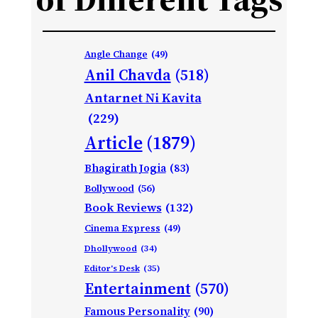
Angle Change
(49)
Anil Chavda
(518)
Antarnet Ni Kavita
(229)
Article
(1879)
Bhagirath Jogia
(83)
Bollywood
(56)
Book Reviews
(132)
Cinema Express
(49)
Dhollywood
(34)
Editor's Desk
(35)
Entertainment
(570)
Famous Personality
(90)