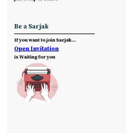
Be a Sarjak
If you want to join Sarjak…
Open Invitation
is Waiting for you