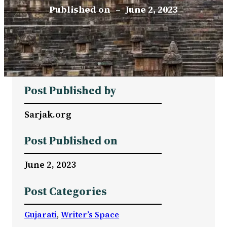
Published on
–
June 2, 2023
Post Published by
Sarjak.org
Post Published on
June 2, 2023
Post Categories
Gujarati
, 
Writer’s Space