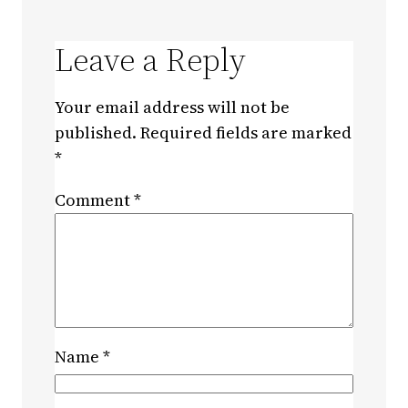
Leave a Reply
Your email address will not be
published.
Required fields are marked
*
Comment
*
Name
*