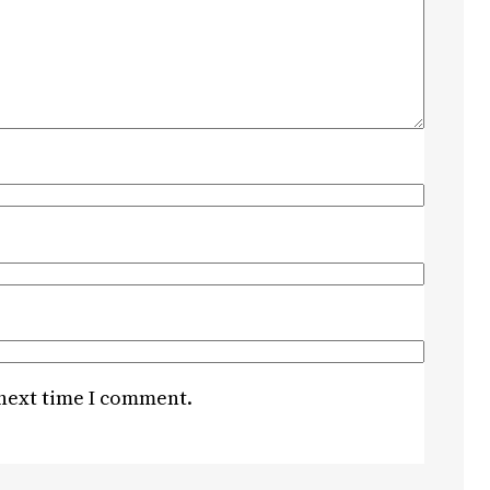
 next time I comment.