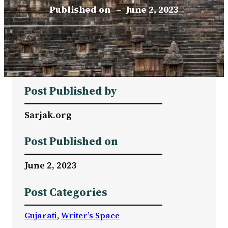
Published on
–
June 2, 2023
Post Published by
Sarjak.org
Post Published on
June 2, 2023
Post Categories
Gujarati
, 
Writer’s Space