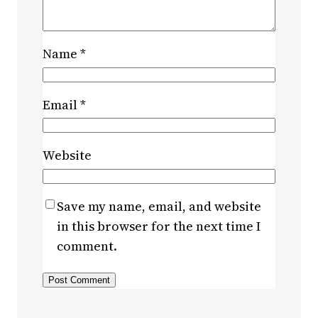
Name
*
Email
*
Website
Save my name, email, and website
in this browser for the next time I
comment.