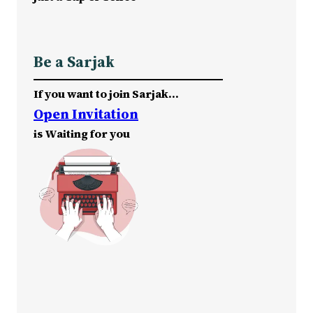
Be a Sarjak
If you want to join Sarjak…
Open Invitation
is Waiting for you