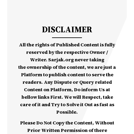
DISCLAIMER
All the rights of Published Content is fully
reserved by the respective Owner /
Writer. Sarjak.org never taking
the ownership of the content, we are just a
Platform to publish content to serve the
readers. Any Dispute or Query related
Content on Platform, Do inform Us at
bellow links First. We will Respect, take
care of it and Try to Solve it Out as fast as
Possible.
Please Do Not Copy the Content, Without
Prior Written Permission of there