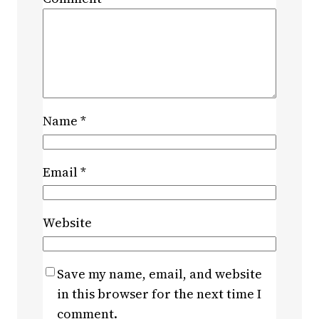
Name
*
Email
*
Website
Save my name, email, and website
in this browser for the next time I
comment.