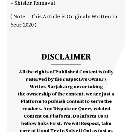
– Shishir Ramavat
( Note – This Article is Originaly Written in
Year 2020 )
DISCLAIMER
All the rights of Published Content is fully
reserved by the respective Owner /
Writer. Sarjak.org never taking
the ownership of the content, we are just a
Platform to publish content to serve the
readers. Any Dispute or Query related
Content on Platform, Do inform Us at
bellow links First. We will Respect, take
care of it and Try to Solve it Out as fast as