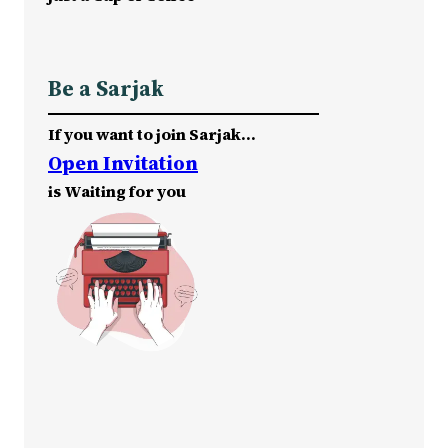
Be a Sarjak
If you want to join Sarjak…
Open Invitation
is Waiting for you