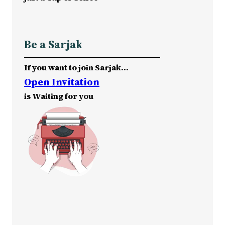
Be a Sarjak
If you want to join Sarjak…
Open Invitation
is Waiting for you