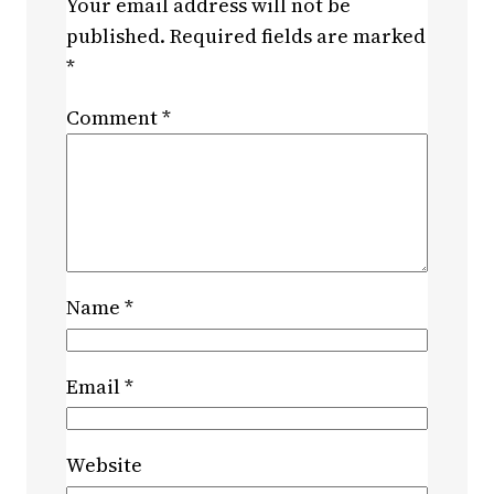
Your email address will not be
published.
Required fields are marked
*
Comment
*
Name
*
Email
*
Website