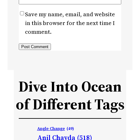
Save my name, email, and website
in this browser for the next time I
comment.
Dive Into Ocean
of Different Tags
Angle Change
(49)
Anil Chavda
(518)