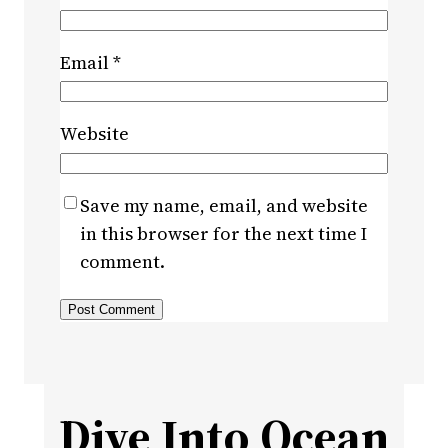
Email
*
Website
Save my name, email, and website
in this browser for the next time I
comment.
Dive Into Ocean