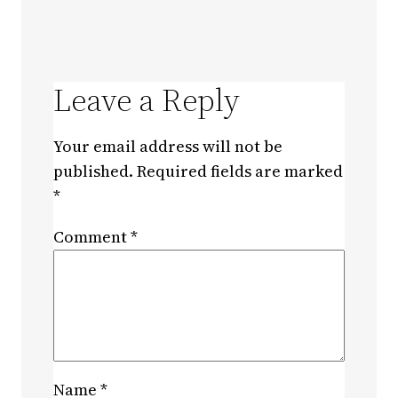
Leave a Reply
Your email address will not be
published.
Required fields are marked
*
Comment
*
Name
*