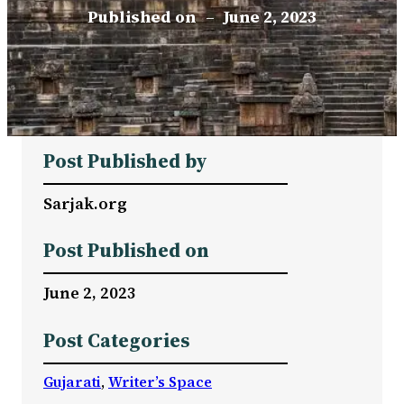
Published on
–
June 2, 2023
Post Published by
Sarjak.org
Post Published on
June 2, 2023
Post Categories
Gujarati
, 
Writer’s Space