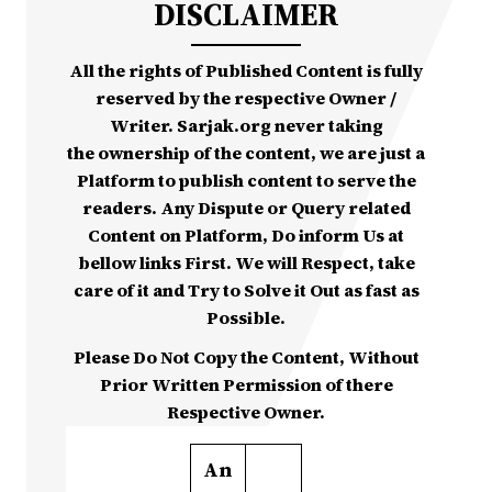
DISCLAIMER
All the rights of Published Content is fully
reserved by the respective Owner /
Writer. Sarjak.org never taking
the ownership of the content, we are just a
Platform to publish content to serve the
readers. Any Dispute or Query related
Content on Platform, Do inform Us at
bellow links First. We will Respect, take
care of it and Try to Solve it Out as fast as
Possible.
Please Do Not Copy the Content, Without
Prior Written Permission of there
Respective Owner.
An