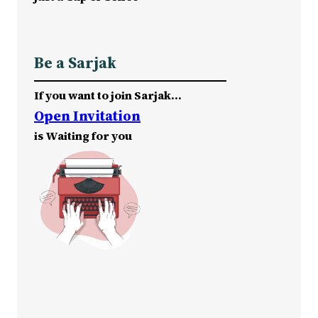
Be a Sarjak
If you want to join Sarjak…
Open Invitation
is Waiting for you