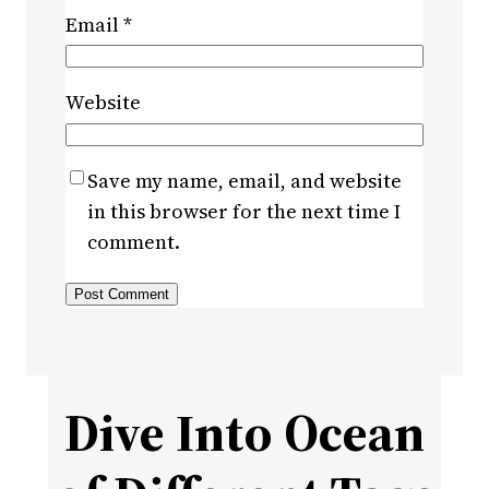
Email
*
Website
Save my name, email, and website
in this browser for the next time I
comment.
Dive Into Ocean