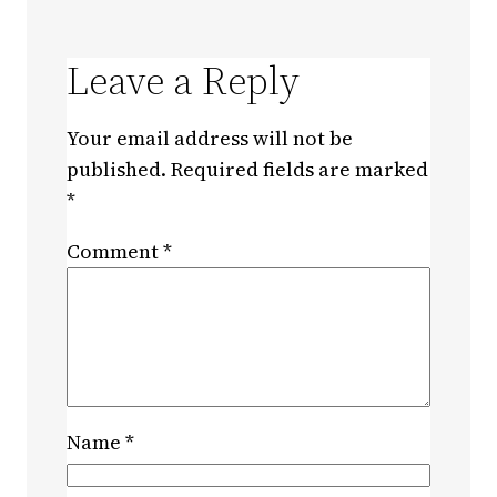
Leave a Reply
Your email address will not be
published.
Required fields are marked
*
Comment
*
Name
*