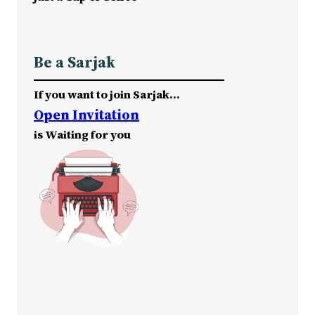
Be a Sarjak
If you want to join Sarjak…
Open Invitation
is Waiting for you