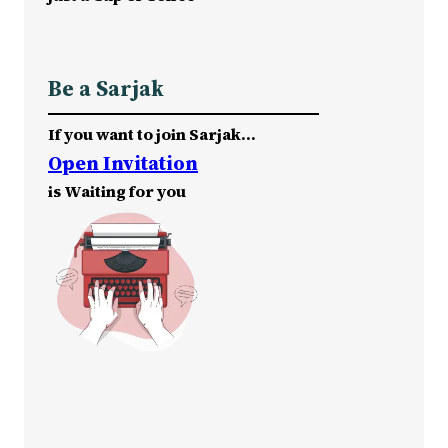
Be a Sarjak
If you want to join Sarjak…
Open Invitation
is Waiting for you