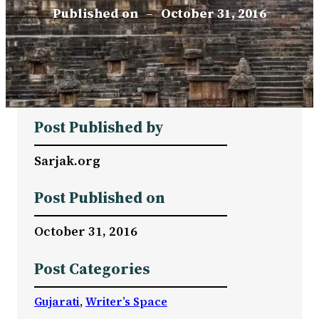
Published on
–
October 31, 2016
Post Published by
Sarjak.org
Post Published on
October 31, 2016
Post Categories
Gujarati
, 
Writer’s Space