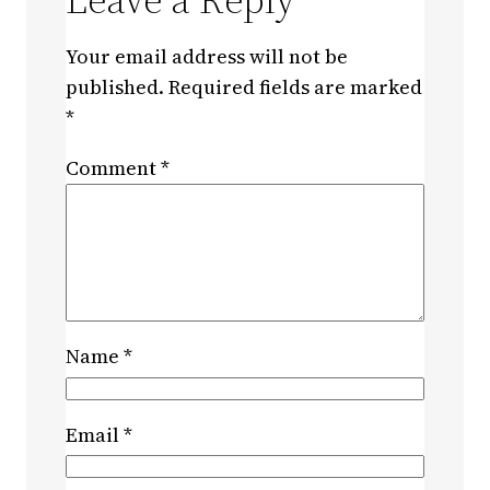
Your email address will not be
published.
Required fields are marked
*
Comment
*
Name
*
Email
*