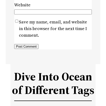
Website
Save my name, email, and website
in this browser for the next time I
comment.
Dive Into Ocean
of Different Tags