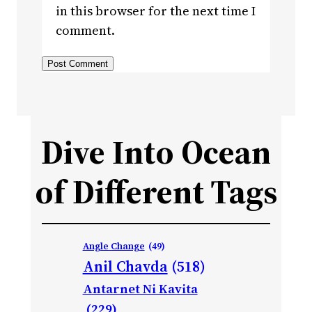
in this browser for the next time I
comment.
Dive Into Ocean
of Different Tags
Angle Change
(49)
Anil Chavda
(518)
Antarnet Ni Kavita
(229)