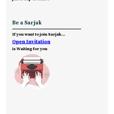
Be a Sarjak
If you want to join Sarjak…
Open Invitation
is Waiting for you