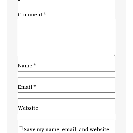
*
Comment
*
Name
*
Email
*
Website
Save my name, email, and website