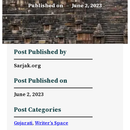
Published on
–
June 2, 2023
Post Published by
Sarjak.org
Post Published on
June 2, 2023
Post Categories
Gujarati
, 
Writer’s Space