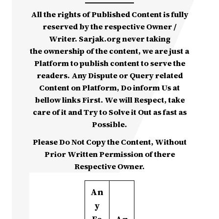
All the rights of Published Content is fully
reserved by the respective Owner /
Writer. Sarjak.org never taking
the ownership of the content, we are just a
Platform to publish content to serve the
readers. Any Dispute or Query related
Content on Platform, Do inform Us at
bellow links First. We will Respect, take
care of it and Try to Solve it Out as fast as
Possible.
Please Do Not Copy the Content, Without
Prior Written Permission of there
Respective Owner.
An
y