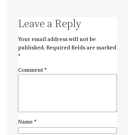
Leave a Reply
Your email address will not be
published.
Required fields are marked
*
Comment
*
Name
*