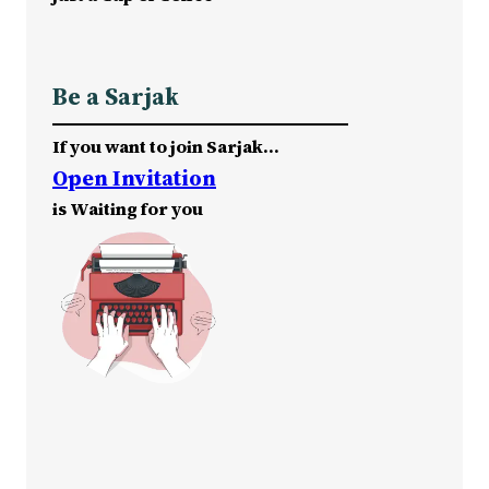
Be a Sarjak
If you want to join Sarjak…
Open Invitation
is Waiting for you