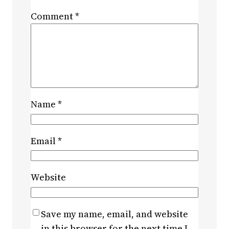
Comment
*
Name
*
Email
*
Website
Save my name, email, and website
in this browser for the next time I