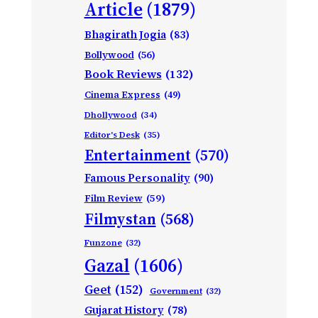
Article
(1879)
Bhagirath Jogia
(83)
Bollywood
(56)
Book Reviews
(132)
Cinema Express
(49)
Dhollywood
(34)
Editor's Desk
(35)
Entertainment
(570)
Famous Personality
(90)
Film Review
(59)
Filmystan
(568)
Funzone
(32)
Gazal
(1606)
Geet
(152)
Government
(32)
Gujarat History
(78)