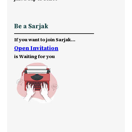
Be a Sarjak
If you want to join Sarjak…
Open Invitation
is Waiting for you