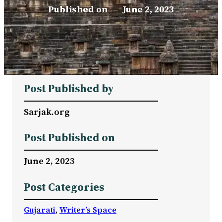
Published on
–
June 2, 2023
Post Published by
Sarjak.org
Post Published on
June 2, 2023
Post Categories
Gujarati
, 
Writer’s Space