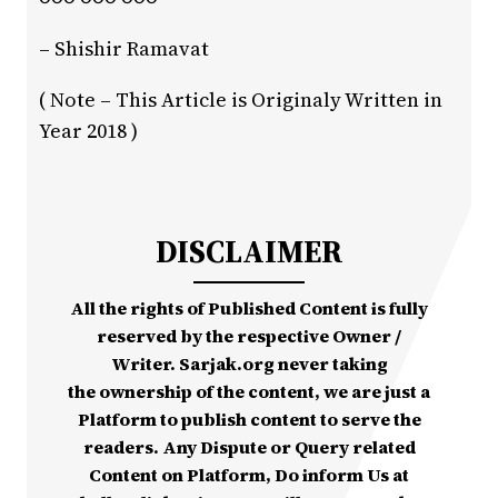
– Shishir Ramavat
( Note – This Article is Originaly Written in
Year 2018 )
DISCLAIMER
All the rights of Published Content is fully
reserved by the respective Owner /
Writer. Sarjak.org never taking
the ownership of the content, we are just a
Platform to publish content to serve the
readers. Any Dispute or Query related
Content on Platform, Do inform Us at