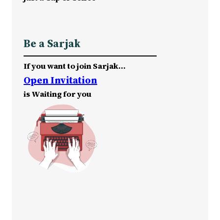
Be a Sarjak
If you want to join Sarjak…
Open Invitation
is Waiting for you