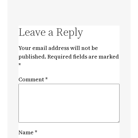
Leave a Reply
Your email address will not be
published.
Required fields are marked
*
Comment
*
Name
*