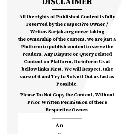
DISCLAIMER
All the rights of Published Content is fully
reserved by the respective Owner /
Writer. Sarjak.org never taking
the ownership of the content, we are just a
Platform to publish content to serve the
readers. Any Dispute or Query related
Content on Platform, Do inform Us at
bellow links First. We will Respect, take
care of it and Try to Solve it Out as fast as
Possible.
Please Do Not Copy the Content, Without
Prior Written Permission of there
Respective Owner.
An
y