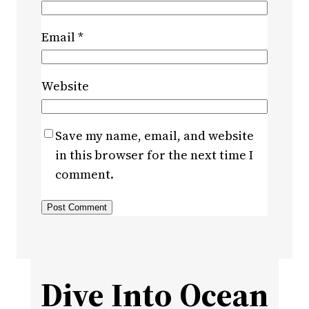
Email
*
Website
Save my name, email, and website
in this browser for the next time I
comment.
Dive Into Ocean