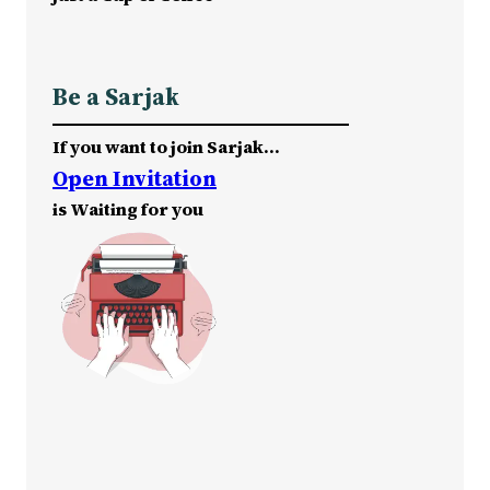
Be a Sarjak
If you want to join Sarjak…
Open Invitation
is Waiting for you