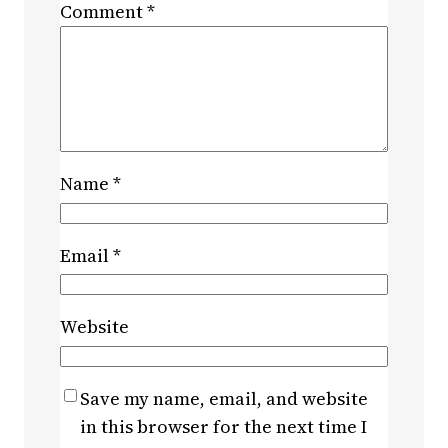
Comment
*
Name
*
Email
*
Website
Save my name, email, and website
in this browser for the next time I