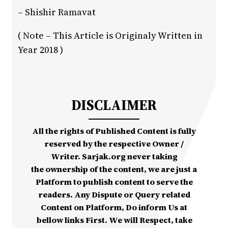
– Shishir Ramavat
( Note – This Article is Originaly Written in
Year 2018 )
DISCLAIMER
All the rights of Published Content is fully
reserved by the respective Owner /
Writer. Sarjak.org never taking
the ownership of the content, we are just a
Platform to publish content to serve the
readers. Any Dispute or Query related
Content on Platform, Do inform Us at
bellow links First. We will Respect, take