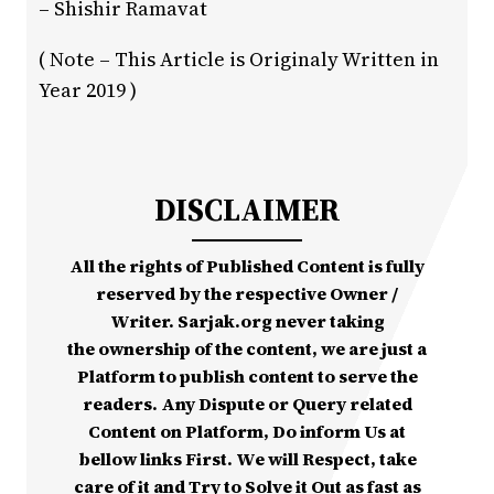
– Shishir Ramavat
( Note – This Article is Originaly Written in
Year 2019 )
DISCLAIMER
All the rights of Published Content is fully
reserved by the respective Owner /
Writer. Sarjak.org never taking
the ownership of the content, we are just a
Platform to publish content to serve the
readers. Any Dispute or Query related
Content on Platform, Do inform Us at
bellow links First. We will Respect, take
care of it and Try to Solve it Out as fast as