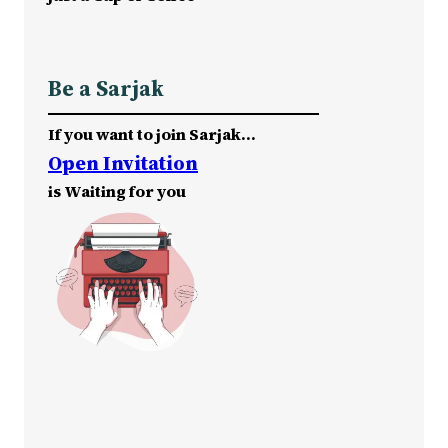
Be a Sarjak
If you want to join Sarjak…
Open Invitation
is Waiting for you