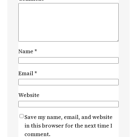
Name
*
Email
*
Website
Save my name, email, and website
in this browser for the next time I
comment.