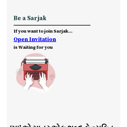
Be a Sarjak
If you want to join Sarjak…
Open Invitation
is Waiting for you