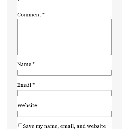
*
Comment
*
Name
*
Email
*
Website
Save my name, email, and website