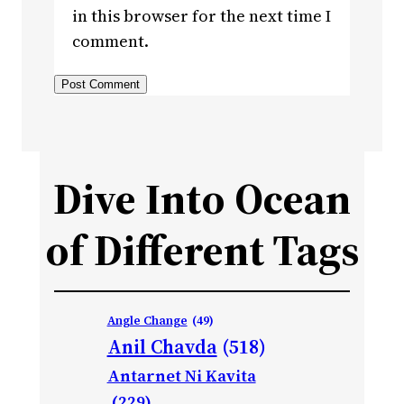
in this browser for the next time I
comment.
Dive Into Ocean
of Different Tags
Angle Change
(49)
Anil Chavda
(518)
Antarnet Ni Kavita
(229)