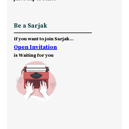
Be a Sarjak
If you want to join Sarjak…
Open Invitation
is Waiting for you