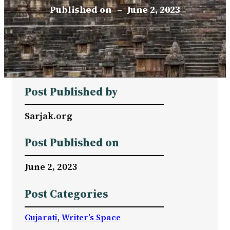
Published on
–
June 2, 2023
Post Published by
Sarjak.org
Post Published on
June 2, 2023
Post Categories
Gujarati
, 
Writer’s Space