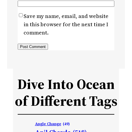
Save my name, email, and website
in this browser for the next time I
comment.
Dive Into Ocean
of Different Tags
Angle Change
(49)