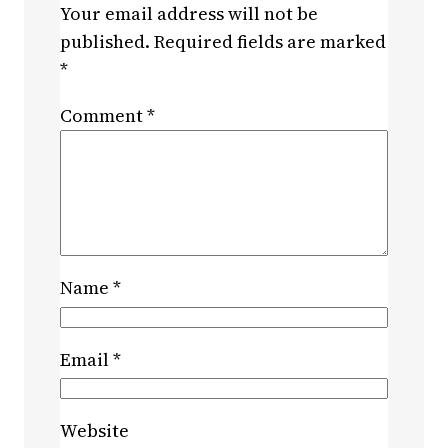
Your email address will not be
published.
Required fields are marked
*
Comment
*
Name
*
Email
*
Website