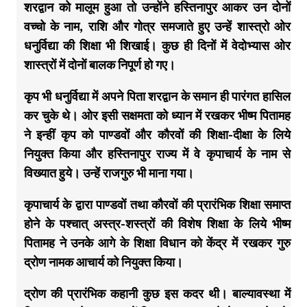
शरद्वान को मालूम हुआ तो उन्होंने हस्तिनापुर आकर उन दोनों
वच्चो के नाम, राशि और गोत्र समजाते हुए उन्हें शास्त्रो ओर
धनुर्विद्या की शिक्षा भी शिखाई। कुछ ही दिनों में वेदोभ्यास ओर
शास्त्रों में दोनों बालक निपूर्ण हो गए।
कृप भी धनुर्विद्या में अपने पिता शरद्वान के समान ही पारंगत हासिल
कर चुके थे। ओर इसी सक्षमता को ध्यान में रखकर भीष्म पितामह
ने इन्हीं कृप को पाण्डवों और कौरवों की शिक्षा-दीक्षा के लिये
नियुक्त किया और हस्तिनापुर राज्य में वे कृपाचार्य के नाम से
विख्यात हुये। उन्हें राजगुरु भी माना गया।
कृपाचार्य के द्वारा पाण्डवों तथा कौरवों की प्रारंभिक शिक्षा समाप्त
होने के पश्चात् अस्त्र-शस्त्रों की विशेष शिक्षा के लिये भीष्म
पितामह ने उनके आगे के शिक्षा विधान को केंद्र में रखकर गुरु
द्रोण नामक आचार्य को नियुक्त किया।
द्रोण की प्रारंभिक कहानी कुछ इस कदर थी। बाल्यावस्था में