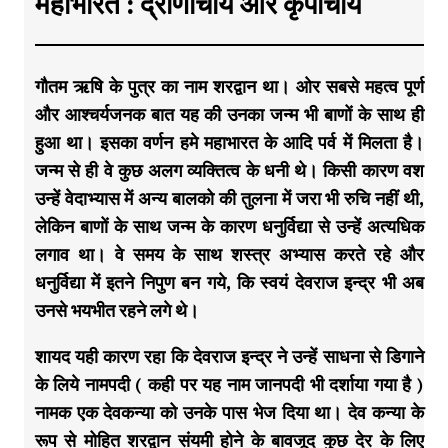
महाभारत : द्रोणाचार्य ओर कृपाचार्य
गौतम ऋषि के पुत्र का नाम शरद्वान था। ओर सबसे महत्व पूर्ण
और आश्चर्यजनक बात यह की उनका जन्म भी बाणों के साथ ही
हुआ था। इसका वर्णन हमे महाभारत के आदि पर्व में मिलता है।
जन्म से ही वे कुछ अलग व्यक्तित्व के धनी थे। किसी कारण वश
उन्हें वेदाभ्यास में अन्य बालको की तुलना में जरा भी रुचि नहीं थी,
लेकिन बाणों के साथ जन्म के कारण धनुर्विद्या से उन्हें अत्यधिक
लगाव था। वे समय के साथ शस्त्र अभ्यास करते रहे और
धनुर्विद्या में इतने निपुण बन गये, कि स्वयं देवराज इन्द्र भी अब
उनसे भयभीत रहने लगे थे।
शायद यही कारण रहा कि देवराज इन्द्र ने उन्हें साधना से डिगाने
के लिये नामपदी ( कही पर यह नाम जानपदी भी दर्शाया गया है )
नामक एक देवकन्या को उनके पास भेज दिया था। देव कन्या के
रूप से मोहित शरद्वान संयमी होने के बावजूद कुछ देर के लिए