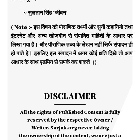
~ सुलतान सिंह ‘जीवन’
( Note :- इस विषय को पौराणिक तथ्यों और सुनी कहानियो तथा
इंटरनेट और अन्य खोजबीन से संपादित माहिती के आधार पर
लिखा गया है। और पौराणिक तथ्य के लेखन नहीं सिर्फ संपादन ही
हो पाते हे। इसलिए इस संपादन में अगर कोई क्षति दिखे तो आप
आधार के साथ एडमिन से सपर्क कर शकते ।)
DISCLAIMER
All the rights of Published Content is fully
reserved by the respective Owner /
Writer. Sarjak.org never taking
the ownership of the content, we are just a