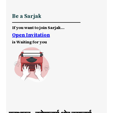
Be a Sarjak
If you want to join Sarjak…
Open Invitation
is Waiting for you