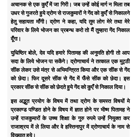
अचानक से एक कुएँ में जा गिरी। जब उन्हें कोई मार्ग न मिला तब
उधर से गुजरते हुये द्रोण से राजकुमारों ने गेंद को कुएँ से निकालने
हेतु सहायता माँगी। द्रोण ने कहा, यदि तुम लोग मेरे तथा मेरे
परिवार के लिये भोजन का प्रबन्ध करो तो मैं तुम्हारा गेंद निकाल
दूँगा।
युधिष्ठिर बोले, देव यदि हमारे पितामह की अनुमति होगी तो आप
सदा के लिये भोजन पा सकेंगे। द्रोणाचार्य ने तत्काल एक मुट्ठी
सींक लेकर उसे मंत्र से अभिमन्त्रित किया और एक सींक से गेंद
को छेदा। फिर दूसरे सींक से गेंद में फँसे सींक को छेदा। इस
प्रकार सींक से सींक को छेदते हुये गेंद को कुएँ से निकाल दिया।
इस अद्भुत प्रयोग के विषय में तथा द्रोण के समस्त विषयों मे
प्रकाण्ड पण्डित होने के विषय में ज्ञात होने पर भीष्म पितामह ने
उन्हें राजकुमारों के उच्च शिक्षा के गुरु रुपमे उन्हें नियुक्त कर
राजाश्रय में ले लिया और वे हस्तिनापुर में द्रोणाचार्य के नाम से
विख्यात हुये।