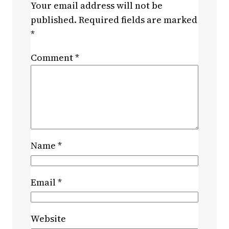
Your email address will not be
published.
Required fields are marked
*
Comment
*
Name
*
Email
*
Website