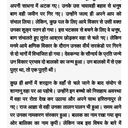
अपनी साधना में अटक गए। उनके उस भावावही बहाव से धनुष
बाण वही जमीन पर गिर गए। उन्होंने जल्द ही अपने आप को
संभाल लिया। लेकिन, कुछ पल के लिए आये विकार से उसी वक्त
उनका शुक्र पतन हो गया। इस भटकाव से बचने के लिए वे धनुष,
बाण संभालते हुए तुरंत आश्रम छोड़कर वहा से चले गए। लेकिन
मनमे आये क्षणिक विकार के दौरान उनका वीर्य सरकंडो पर गिरने
से दो भागों में विभाजित हो गया। देवकन्या के सौन्दर्य के प्रति जन्मे
उन विकार प्रभाव दो बालको का जन्म हुआ। उन बालको में से एक
पुत्र था, तो एक पुत्री थी।
कुछ ही क्षणों में शरद्वान के वहाँ से चले जाने के बाद संयोग से
शान्तनु वहा पर आ पहोचे। उन्होंने इन बच्चो को निसहाय अवस्था
में वहा पर रोता देख कर उठाया और अपने साथ हस्तिनापुर ले
गए। राज आज्ञा से वही उनका लालन पालन भी हुआ। समय आने
पर उनका नामकरण संस्कार हुआ। बालक का नाम रखा गया कृप
ओर बालिका का नाम कृपी। लेकिन जब इस विषय के बारे में