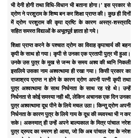
भी देनी होगी तथा विधि-विधान भी बताना होगा।’ इस प्रकार से
द्रोण ने परशुराम के शिष्य बन कर शिक्षा प्राप्त की। कुछ ही दिनों
में द्रोण परशुराम की कृपा द्रष्टि के कारण अस्त्र-शस्त्रादि
सहित समस्त विद्याओं के अभूतपूर्व ज्ञाता हो गये।
शिक्षा प्राप्त करने के पश्चात द्रोण का विवाह कृपाचार्य की बहन
कृपी के साथ हो गया। कृपी से उनका एक प्रतापी पुत्र भी हुआ।
उनके उस पुत्र के मुख से जन्म के समय अश्व की ध्वनि निकली
इसलिये उसका नाम अश्वत्थामा ही रखा गया। किसी प्रकार का
राजाश्रय प्राप्त न होने के कारण द्रोण अपनी पत्नी कृपी तथा
पुत्र अश्वत्थामा के साथ निर्धनता के साथ रह रहे थे। उन्हें
निर्धनता से कोई समस्या नही थी, लेकिन अचानक एक दिन उनका
पुत्र अश्वत्थामा दूध पीने के लिये मचल उठा। किन्तु द्रोण अपनी
निर्धनता के कारण पुत्र के लिये गाय के दूध की व्यवस्था भी न कर
सके। अकस्मात् ही उन्हें अपने बाल्यकाल के मित्र पांचाल नरेश
पुत्र द्रुपद का स्मरण हो आया, जो कि अब पांचाल देश के नरेश