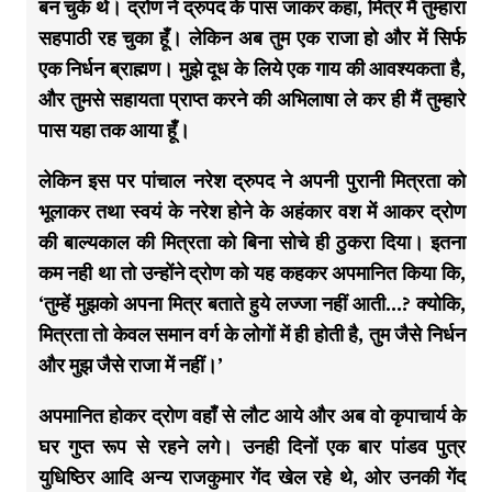
बन चुके थे। द्रोण ने द्रुपद के पास जाकर कहा, मित्र मैं तुम्हारा
सहपाठी रह चुका हूँ। लेकिन अब तुम एक राजा हो और में सिर्फ
एक निर्धन ब्राह्मण। मुझे दूध के लिये एक गाय की आवश्यकता है,
और तुमसे सहायता प्राप्त करने की अभिलाषा ले कर ही मैं तुम्हारे
पास यहा तक आया हूँ।
लेकिन इस पर पांचाल नरेश द्रुपद ने अपनी पुरानी मित्रता को
भूलाकर तथा स्वयं के नरेश होने के अहंकार वश में आकर द्रोण
की बाल्यकाल की मित्रता को बिना सोचे ही ठुकरा दिया। इतना
कम नही था तो उन्होंने द्रोण को यह कहकर अपमानित किया कि,
‘तुम्हें मुझको अपना मित्र बताते हुये लज्जा नहीं आती…? क्योकि,
मित्रता तो केवल समान वर्ग के लोगों में ही होती है, तुम जैसे निर्धन
और मुझ जैसे राजा में नहीं।’
अपमानित होकर द्रोण वहाँ से लौट आये और अब वो कृपाचार्य के
घर गुप्त रूप से रहने लगे। उनही दिनों एक बार पांडव पुत्र
युधिष्ठिर आदि अन्य राजकुमार गेंद खेल रहे थे, ओर उनकी गेंद