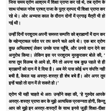
जिस समय द्रोण आश्रम में शिक्षा प्राप्त कर रहे थे, तब द्रोण के
साथ पांचाल नरेश प्रषत् राजा के पुत्र द्रुपद भी शिक्षा प्राप्त कर
रहे थे। ओर अभ्यास काल के दौरान दोनों में प्रगाढ़ मैत्री भी हो
गई थी।
उन्हीं दिनों परशुराम अपनी समस्त सम्पत्ति को ब्राह्मणों में दान कर
के महेन्द्राचल पर्वत पर तप करने चले आये थे। एक बार द्रोण
कुछ अभिलाषाएं लेकर उनके पास पहुँचे, और उनसे दान देने का
अनुरोध किया। लेकिन इस पर परशुराम मुस्कुराकर बोले की, ‘
वत्स तुम विलम्ब से आये हो, मैंने तो अपना सब कुछ पहले से ही
ब्राह्मणों को दान में दे दिया है। अब मेरे पास कोई धन संपत्ति नही
बची है, केवल यह अस्त्र-शस्त्र ही शेष बचे हैं। ओर अगर तुम
इन्हें चाहो तो दान में ले सकते हो।’
द्रोण भी यही चाहते थे अतः उन्होंने कहा की, ‘हे गुरुदेव आपके
अस्त्र-शस्त्र प्राप्त कर के मुझे अत्यधिक प्रसन्नता होगी, किन्तु
आप को मुझे इन अस्त्र-शस्त्रों के साथ इनसे जुड़ी शिक्षा-दीक्षा