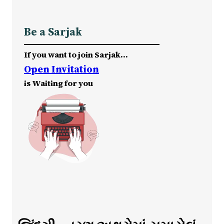
Be a Sarjak
If you want to join Sarjak…
Open Invitation
is Waiting for you