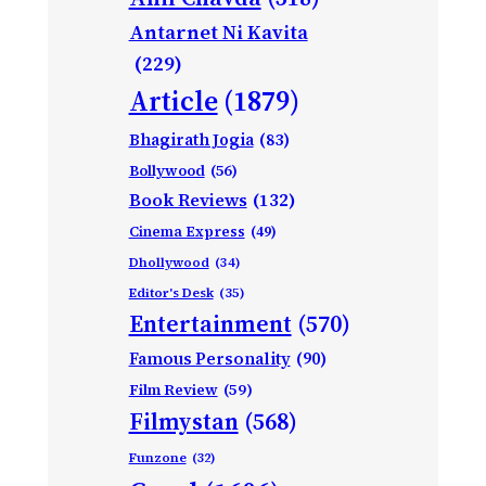
Antarnet Ni Kavita
(229)
Article
(1879)
Bhagirath Jogia
(83)
Bollywood
(56)
Book Reviews
(132)
Cinema Express
(49)
Dhollywood
(34)
Editor's Desk
(35)
Entertainment
(570)
Famous Personality
(90)
Film Review
(59)
Filmystan
(568)
Funzone
(32)