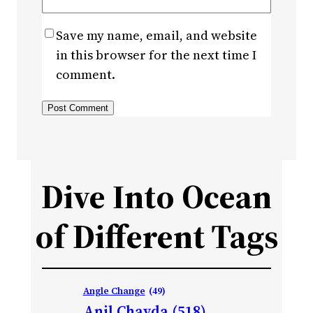
Save my name, email, and website
in this browser for the next time I
comment.
Dive Into Ocean
of Different Tags
Angle Change
(49)
Anil Chavda
(518)