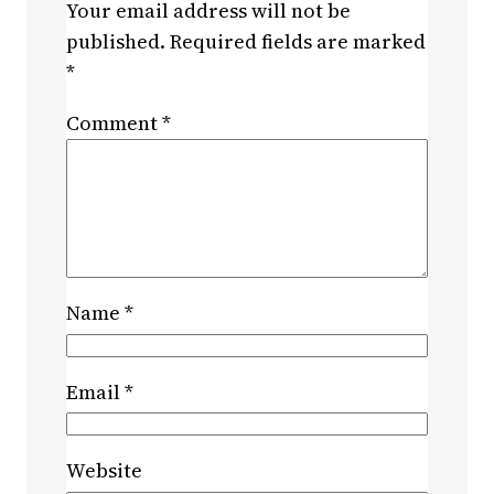
Your email address will not be
published.
Required fields are marked
*
Comment
*
Name
*
Email
*
Website