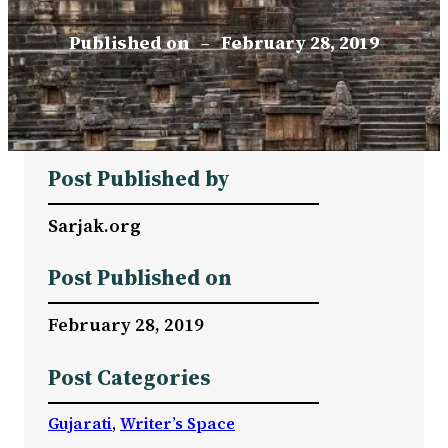
Published on
–
February 28, 2019
Post Published by
Sarjak.org
Post Published on
February 28, 2019
Post Categories
Gujarati
, 
Writer’s Space