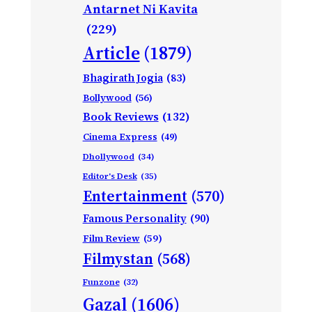
Antarnet Ni Kavita
(229)
Article
(1879)
Bhagirath Jogia
(83)
Bollywood
(56)
Book Reviews
(132)
Cinema Express
(49)
Dhollywood
(34)
Editor's Desk
(35)
Entertainment
(570)
Famous Personality
(90)
Film Review
(59)
Filmystan
(568)
Funzone
(32)
Gazal
(1606)