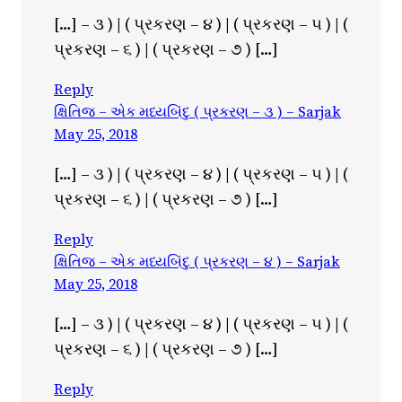
[…] – ૩ ) | ( પ્રકરણ – ૪ ) | ( પ્રકરણ – ૫ ) | (
પ્રકરણ – ૬ ) | ( પ્રકરણ – ૭ ) […]
Reply
ક્ષિતિજ – એક મધ્યબિંદુ ( પ્રકરણ – ૩ ) – Sarjak
May 25, 2018
[…] – ૩ ) | ( પ્રકરણ – ૪ ) | ( પ્રકરણ – ૫ ) | (
પ્રકરણ – ૬ ) | ( પ્રકરણ – ૭ ) […]
Reply
ક્ષિતિજ – એક મધ્યબિંદુ ( પ્રકરણ – ૪ ) – Sarjak
May 25, 2018
[…] – ૩ ) | ( પ્રકરણ – ૪ ) | ( પ્રકરણ – ૫ ) | (
પ્રકરણ – ૬ ) | ( પ્રકરણ – ૭ ) […]
Reply