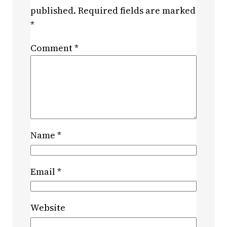
published.
Required fields are marked
*
Comment
*
Name
*
Email
*
Website