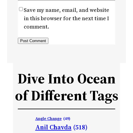
Save my name, email, and website
in this browser for the next time I
comment.
Dive Into Ocean
of Different Tags
Angle Change
(49)
Anil Chavda
(518)