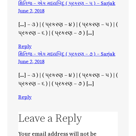
ક્ષિતિજ – એક મધ્યબિંદુ ( પ્રકરણ – ૫ ) – Sarjak
June 2, 2018
[…] – ૩ ) | ( પ્રકરણ – ૪ ) | ( પ્રકરણ – ૫ ) | (
પ્રકરણ – ૬ ) | ( પ્રકરણ – ૭ ) […]
Reply
ક્ષિતિજ – એક મધ્યબિંદુ ( પ્રકરણ – ૭ ) – Sarjak
June 2, 2018
[…] – ૩ ) | ( પ્રકરણ – ૪ ) | ( પ્રકરણ – ૫ ) | (
પ્રકરણ – ૬ ) | ( પ્રકરણ – ૭ ) […]
Reply
Leave a Reply
Your email address will not be