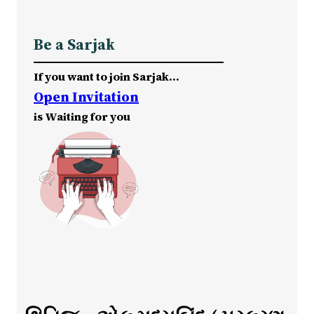
Be a Sarjak
If you want to join Sarjak…
Open Invitation
is Waiting for you