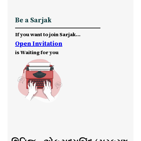
Be a Sarjak
If you want to join Sarjak…
Open Invitation
is Waiting for you