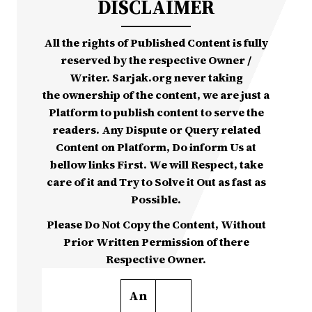
DISCLAIMER
All the rights of Published Content is fully
reserved by the respective Owner /
Writer. Sarjak.org never taking
the ownership of the content, we are just a
Platform to publish content to serve the
readers. Any Dispute or Query related
Content on Platform, Do inform Us at
bellow links First. We will Respect, take
care of it and Try to Solve it Out as fast as
Possible.
Please Do Not Copy the Content, Without
Prior Written Permission of there
Respective Owner.
An