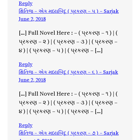
Reply
ક્ષિતિજ – એક મધ્યબિંદુ ( પ્રકરણ – ૫ ) – Sarjak
June 2, 2018
[…] Full Novel Here : – ( પ્રકરણ – ૧ ) | (
પ્રકરણ – ૨ ) | ( પ્રકરણ – ૩ ) | ( પ્રકરણ –
૪ ) | ( પ્રકરણ – ૫ ) | ( પ્રકરણ – […]
Reply
ક્ષિતિજ – એક મધ્યબિંદુ ( પ્રકરણ – ૬ ) – Sarjak
June 2, 2018
[…] Full Novel Here : – ( પ્રકરણ – ૧ ) | (
પ્રકરણ – ૨ ) | ( પ્રકરણ – ૩ ) | ( પ્રકરણ –
૪ ) | ( પ્રકરણ – ૫ ) | ( પ્રકરણ – […]
Reply
ક્ષિતિજ – એક મધ્યબિંદુ ( પ્રકરણ – ૭ ) – Sarjak