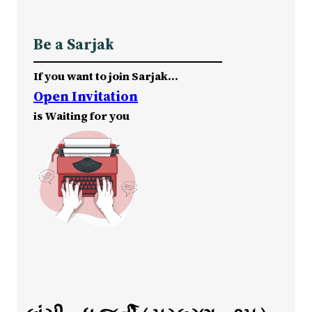
Be a Sarjak
If you want to join Sarjak…
Open Invitation
is Waiting for you