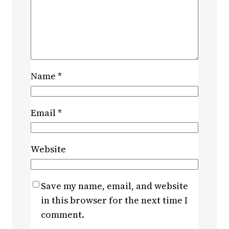
Name
*
Email
*
Website
Save my name, email, and website
in this browser for the next time I
comment.