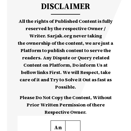
DISCLAIMER
All the rights of Published Content is fully
reserved by the respective Owner /
Writer. Sarjak.org never taking
the ownership of the content, we are just a
Platform to publish content to serve the
readers. Any Dispute or Query related
Content on Platform, Do inform Us at
bellow links First. We will Respect, take
care of it and Try to Solve it Out as fast as
Possible.
Please Do Not Copy the Content, Without
Prior Written Permission of there
Respective Owner.
An