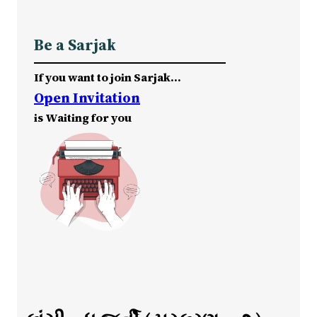
Be a Sarjak
If you want to join Sarjak…
Open Invitation
is Waiting for you