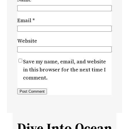
Email
*
Website
Save my name, email, and website
in this browser for the next time I
comment.
Dive Into Ocean