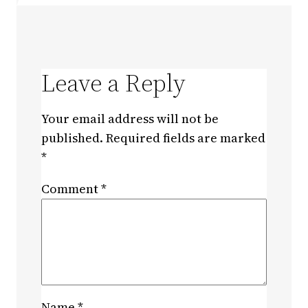
Leave a Reply
Your email address will not be
published.
Required fields are marked
*
Comment
*
Name
*