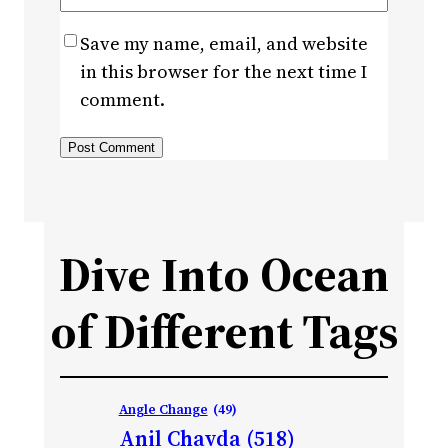
Save my name, email, and website
in this browser for the next time I
comment.
Dive Into Ocean
of Different Tags
Angle Change
(49)
Anil Chavda
(518)