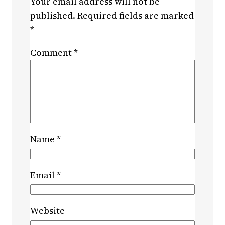
Your email address will not be
published.
Required fields are marked
*
Comment
*
Name
*
Email
*
Website