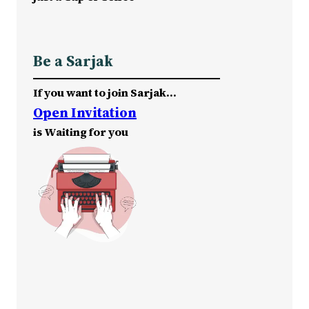
Be a Sarjak
If you want to join Sarjak…
Open Invitation
is Waiting for you