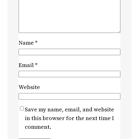
Name
*
Email
*
Website
Save my name, email, and website
in this browser for the next time I
comment.