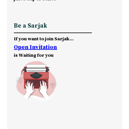
Be a Sarjak
If you want to join Sarjak…
Open Invitation
is Waiting for you